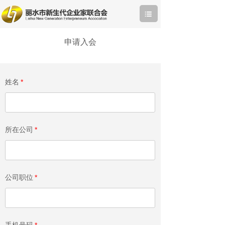
申请入会
姓名
*
所在公司
*
公司职位
*